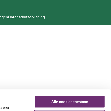
ungen
Datenschutzerklärung
Alle cookies toestaan
yseren,