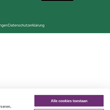
ungen
Datenschutzerklärung
Alle cookies toestaan
yseren,