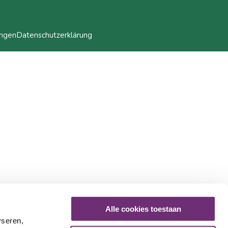
ungen
Datenschutzerklärung
Alle cookies toestaan
yseren,