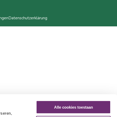
ungen
Datenschutzerklärung
Alle cookies toestaan
yseren,