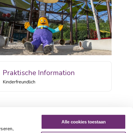
Praktische Information
Kinderfreundlich
Alle cookies toestaan
yseren,