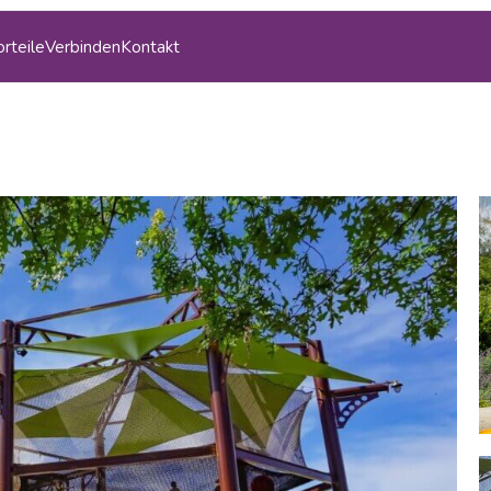
orteile
Verbinden
Kontakt