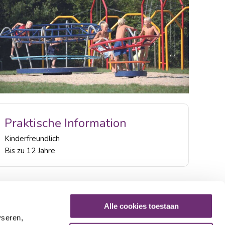
Praktische Information
Kinderfreundlich
Bis zu 12 Jahre
Alle cookies toestaan
yseren,
Zeiten in der App