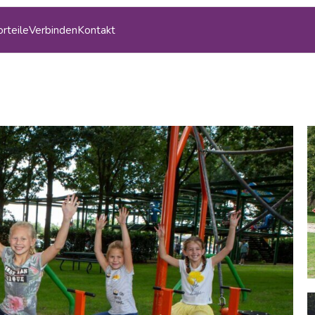
orteile
Verbinden
Kontakt