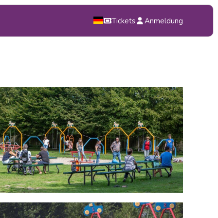
Tickets
Anmeldung
NL
EN
DE