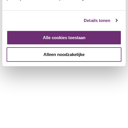
Details tonen
Alle cookies toestaan
Alleen noodzakelijke