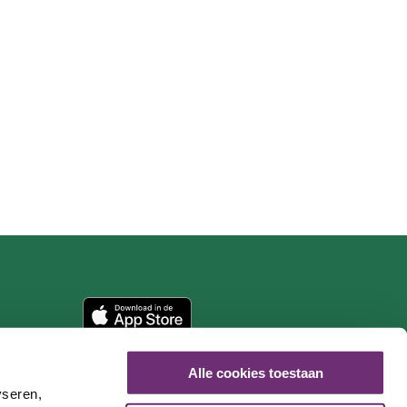
Alle cookies toestaan
yseren,