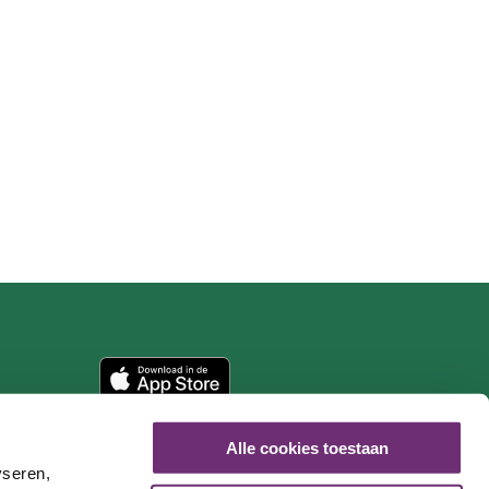
Alle cookies toestaan
yseren,