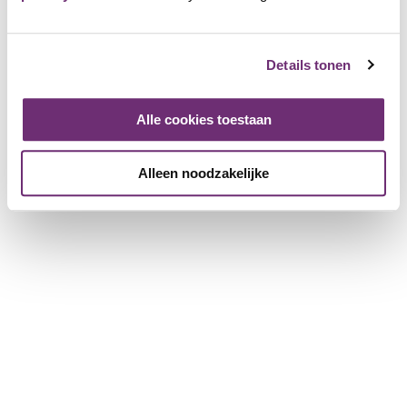
English
Details tonen
Deutsch
Alle cookies toestaan
Alleen noodzakelijke